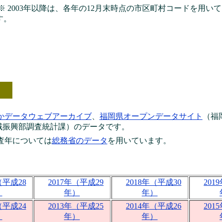
※ 2003年以降は、各年の12月末時点の市区町村コードを用い
す。
口
かデータウェブアーカイブ
、
福岡県オープンデータサイト
（福
域振興部調査統計課）のデータです。
査年については
総務省のデータ
を用いています。
（平成28
2017年（平成29
2018年（平成30
20
）
年）
年）
（平成24
2013年（平成25
2014年（平成26
201
）
年）
年）