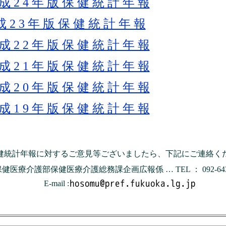
成 2 4 年 版 保 健 統 計 年 報
成 2 3 年 版 保 健 統 計 年 報
成 2 2 年 版 保 健 統 計 年 報
成 2 1 年 版 保 健 統 計 年 報
成 2 0 年 版 保 健 統 計 年 報
成 1 9 年 版 保 健 統 計 年 報
健統計年報に対するご意見等ございましたら、下記にご連絡く
健医療介護部保健医療介護総務課企画広報係 … TEL ： 092-643-
E-mail :