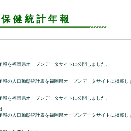
保 健 統 計 年 報
年報を福岡県オープンデータサイトに公開しました。
年報の人口動態統計表を福岡県オープンデータサイトに掲載し
年報を福岡県オープンデータサイトに公開しました。
日
年報の人口動態統計表を福岡県オープンデータサイトに掲載し