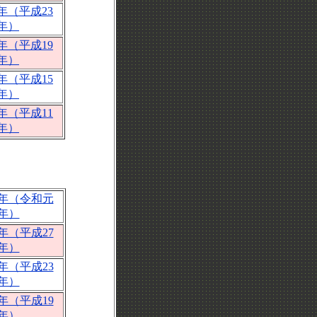
1年（平成23
年）
7年（平成19
年）
3年（平成15
年）
9年（平成11
年）
19年（令和元
年）
5年（平成27
年）
1年（平成23
年）
7年（平成19
年）