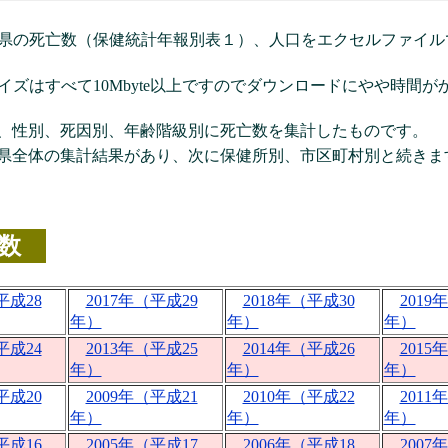
県の死亡数（保健統計年報別表１）、人口をエクセルファイル
イズはすべて10Mbyte以上ですのでダウンロードにやや時間が
、性別、死因別、年齢階級別に死亡数を集計したものです。
県全体の集計結果があり、次に保健所別、市区町村別と続きま
 数
平成28
2017年（平成29
2018年（平成30
201
年）
年）
年）
平成24
2013年（平成25
2014年（平成26
2015
年）
年）
年）
平成20
2009年（平成21
2010年（平成22
2011
年）
年）
年）
平成16
2005年（平成17
2006年（平成18
2007