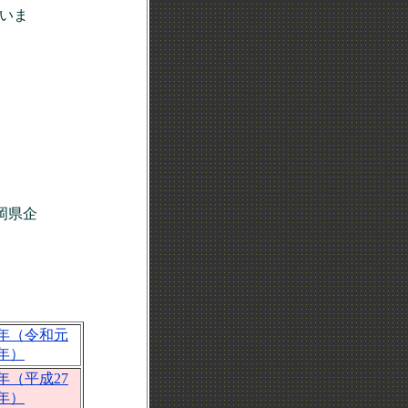
ていま
岡県企
19年（令和元
年）
5年（平成27
年）