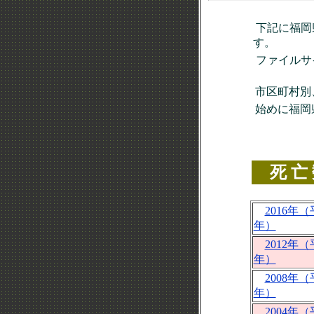
下記に福岡
す。
ファイルサ
市区町村別
始めに福岡
死 亡
2016年（
年）
2012年（
年）
2008年（
年）
2004年（